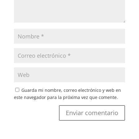
Guarda mi nombre, correo electrónico y web en
este navegador para la próxima vez que comente.