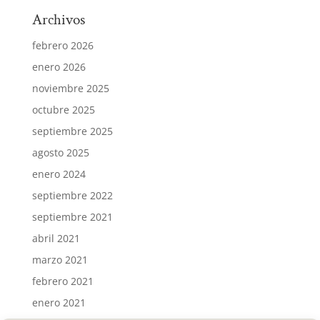
Archivos
febrero 2026
enero 2026
noviembre 2025
octubre 2025
septiembre 2025
agosto 2025
enero 2024
septiembre 2022
septiembre 2021
abril 2021
marzo 2021
febrero 2021
enero 2021