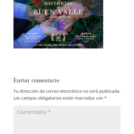
Enviar comentario
Tu dirección de correo electrónico no será publicada.
Los campos obligatorios están marcados con
*