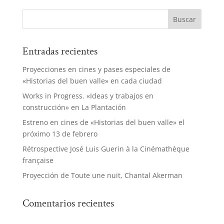
Entradas recientes
Proyecciones en cines y pases especiales de
«Historias del buen valle» en cada ciudad
Works in Progress. «Ideas y trabajos en
construcción» en La Plantación
Estreno en cines de «Historias del buen valle» el
próximo 13 de febrero
Rétrospective José Luis Guerin à la Cinémathèque
française
Proyección de Toute une nuit, Chantal Akerman
Comentarios recientes