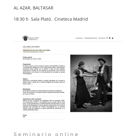
AL AZAR, BALTASAR
18:30 h Sala Plató, Cineteca Madrid
Seminario online