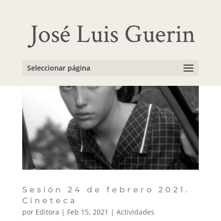
Seleccionar página
Sesión 24 de febrero 2021.
Cineteca
por
Editora
|
Feb 15, 2021
|
Actividades