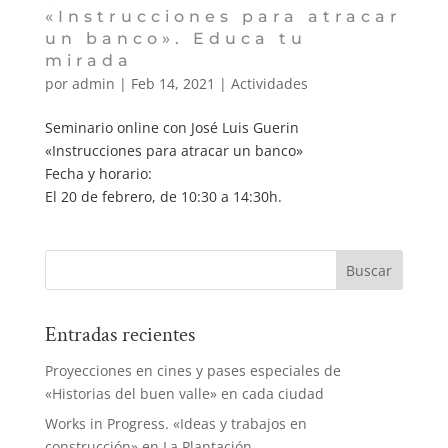
«Instrucciones para atracar
un banco». Educa tu
mirada
por
admin
|
Feb 14, 2021
|
Actividades
Seminario online con José Luis Guerin
«Instrucciones para atracar un banco»
Fecha y horario:
El 20 de febrero, de 10:30 a 14:30h.
Entradas recientes
Proyecciones en cines y pases especiales de
«Historias del buen valle» en cada ciudad
Works in Progress. «Ideas y trabajos en
construcción» en La Plantación