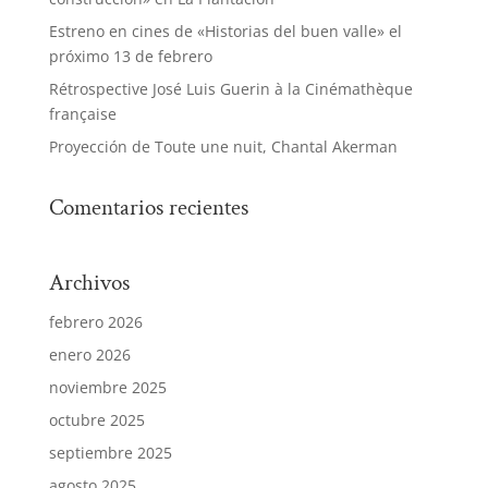
Estreno en cines de «Historias del buen valle» el
próximo 13 de febrero
Rétrospective José Luis Guerin à la Cinémathèque
française
Proyección de Toute une nuit, Chantal Akerman
Comentarios recientes
Archivos
febrero 2026
enero 2026
noviembre 2025
octubre 2025
septiembre 2025
agosto 2025