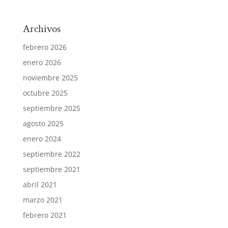
Archivos
febrero 2026
enero 2026
noviembre 2025
octubre 2025
septiembre 2025
agosto 2025
enero 2024
septiembre 2022
septiembre 2021
abril 2021
marzo 2021
febrero 2021