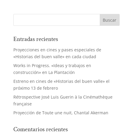
Entradas recientes
Proyecciones en cines y pases especiales de
«Historias del buen valle» en cada ciudad
Works in Progress. «Ideas y trabajos en
construcción» en La Plantación
Estreno en cines de «Historias del buen valle» el
próximo 13 de febrero
Rétrospective José Luis Guerin à la Cinémathèque
française
Proyección de Toute une nuit, Chantal Akerman
Comentarios recientes