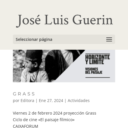
Seleccionar página
GRASS
por
Editora
|
Ene 27, 2024
|
Actividades
Viernes 2 de febrero 2024 proyección Grass
Ciclo de cine «El paisaje fílmico»
CAIXAFORUM