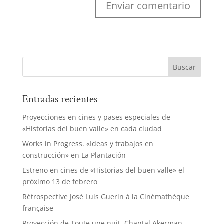
Entradas recientes
Proyecciones en cines y pases especiales de
«Historias del buen valle» en cada ciudad
Works in Progress. «Ideas y trabajos en
construcción» en La Plantación
Estreno en cines de «Historias del buen valle» el
próximo 13 de febrero
Rétrospective José Luis Guerin à la Cinémathèque
française
Proyección de Toute une nuit, Chantal Akerman