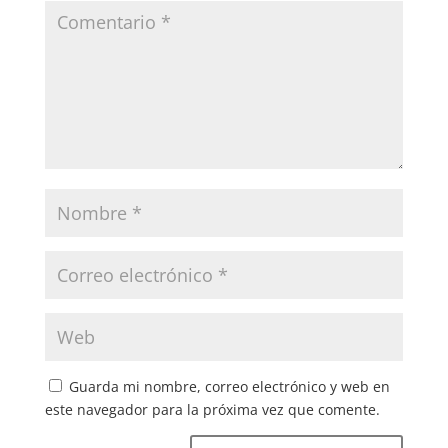
Guarda mi nombre, correo electrónico y web en
este navegador para la próxima vez que comente.