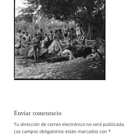
Enviar comentario
Tu dirección de correo electrónico no será publicada.
Los campos obligatorios están marcados con
*