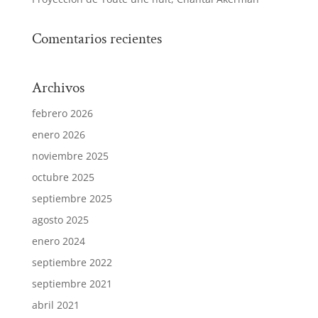
Comentarios recientes
Archivos
febrero 2026
enero 2026
noviembre 2025
octubre 2025
septiembre 2025
agosto 2025
enero 2024
septiembre 2022
septiembre 2021
abril 2021