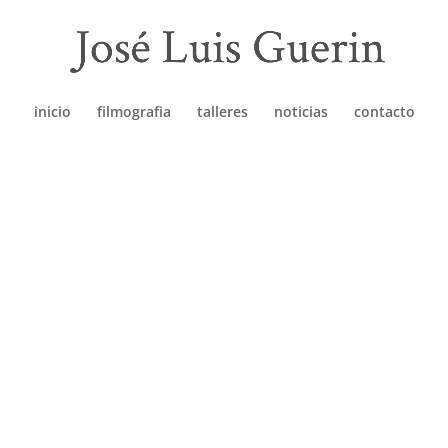
inicio
filmografia
talleres
noticias
contacto