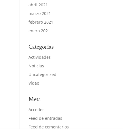
abril 2021
marzo 2021
febrero 2021
enero 2021
Categorías
Actividades
Noticias
Uncategorized
Vídeo
Meta
Acceder
Feed de entradas
Feed de comentarios