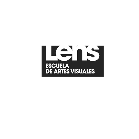
lens-escuela