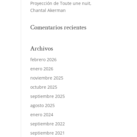
Proyección de Toute une nuit,
Chantal Akerman
Comentarios recientes
Archivos
febrero 2026
enero 2026
noviembre 2025
octubre 2025
septiembre 2025
agosto 2025
enero 2024
septiembre 2022
septiembre 2021