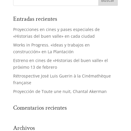
Entradas recientes
Proyecciones en cines y pases especiales de
«Historias del buen valle» en cada ciudad
Works in Progress. «Ideas y trabajos en
construcción» en La Plantación
Estreno en cines de «Historias del buen valle» el
próximo 13 de febrero
Rétrospective José Luis Guerin à la Cinémathèque
française
Proyección de Toute une nuit, Chantal Akerman
Comentarios recientes
Archivos