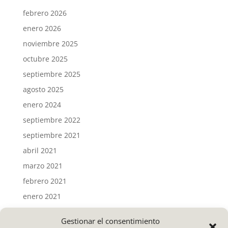
febrero 2026
enero 2026
noviembre 2025
octubre 2025
septiembre 2025
agosto 2025
enero 2024
septiembre 2022
septiembre 2021
abril 2021
marzo 2021
febrero 2021
enero 2021
Gestionar el consentimiento
Categorías