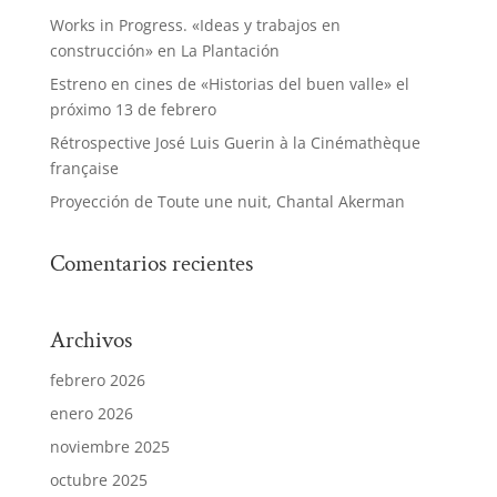
Works in Progress. «Ideas y trabajos en
construcción» en La Plantación
Estreno en cines de «Historias del buen valle» el
próximo 13 de febrero
Rétrospective José Luis Guerin à la Cinémathèque
française
Proyección de Toute une nuit, Chantal Akerman
Comentarios recientes
Archivos
febrero 2026
enero 2026
noviembre 2025
octubre 2025