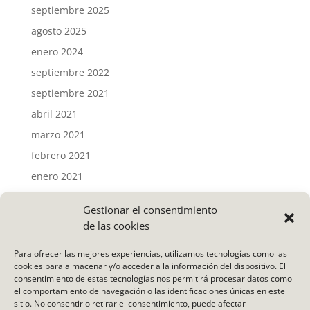
septiembre 2025
agosto 2025
enero 2024
septiembre 2022
septiembre 2021
abril 2021
marzo 2021
febrero 2021
enero 2021
Gestionar el consentimiento
Categorías
de las cookies
Actividades
Para ofrecer las mejores experiencias, utilizamos tecnologías como las
Noticias
cookies para almacenar y/o acceder a la información del dispositivo. El
consentimiento de estas tecnologías nos permitirá procesar datos como
Uncategorized
el comportamiento de navegación o las identificaciones únicas en este
Vídeo
sitio. No consentir o retirar el consentimiento, puede afectar