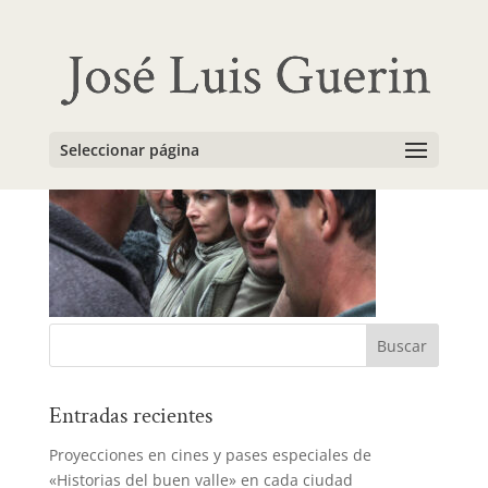
Academia15
Seleccionar página
Entradas recientes
Proyecciones en cines y pases especiales de
«Historias del buen valle» en cada ciudad