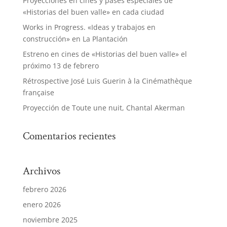
Proyecciones en cines y pases especiales de
«Historias del buen valle» en cada ciudad
Works in Progress. «Ideas y trabajos en
construcción» en La Plantación
Estreno en cines de «Historias del buen valle» el
próximo 13 de febrero
Rétrospective José Luis Guerin à la Cinémathèque
française
Proyección de Toute une nuit, Chantal Akerman
Comentarios recientes
Archivos
febrero 2026
enero 2026
noviembre 2025