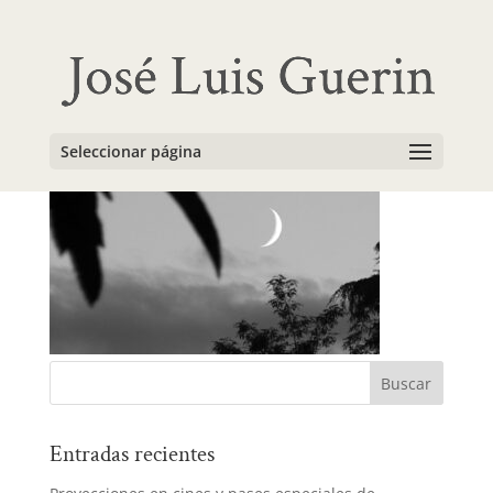
photos1
Seleccionar página
Entradas recientes