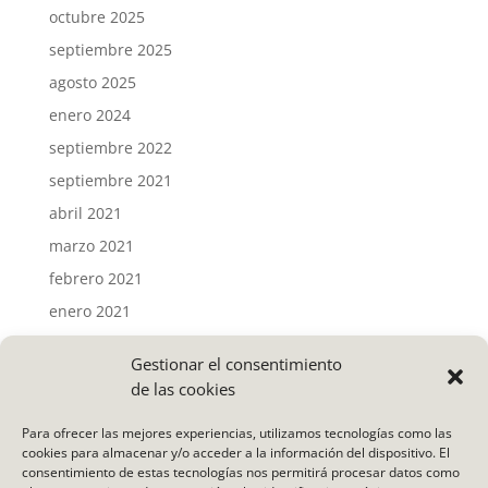
octubre 2025
septiembre 2025
agosto 2025
enero 2024
septiembre 2022
septiembre 2021
abril 2021
marzo 2021
febrero 2021
enero 2021
Gestionar el consentimiento
Categorías
de las cookies
Actividades
Para ofrecer las mejores experiencias, utilizamos tecnologías como las
Noticias
cookies para almacenar y/o acceder a la información del dispositivo. El
consentimiento de estas tecnologías nos permitirá procesar datos como
Uncategorized