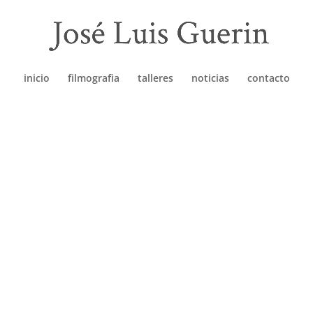
inicio
filmografia
talleres
noticias
contacto