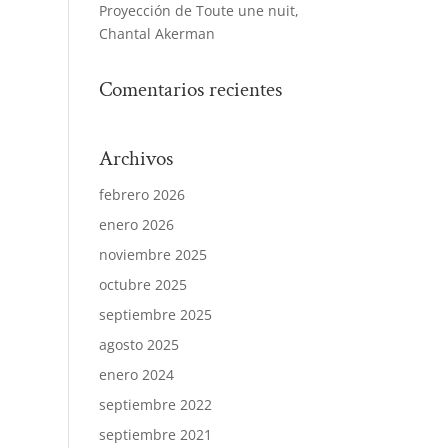
Proyección de Toute une nuit,
Chantal Akerman
Comentarios recientes
Archivos
febrero 2026
enero 2026
noviembre 2025
octubre 2025
septiembre 2025
agosto 2025
enero 2024
septiembre 2022
septiembre 2021