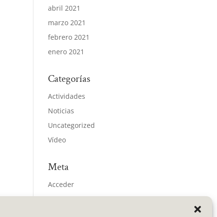
abril 2021
marzo 2021
febrero 2021
enero 2021
Categorías
Actividades
Noticias
Uncategorized
Vídeo
Meta
Acceder
Feed de entradas
Feed de comentarios