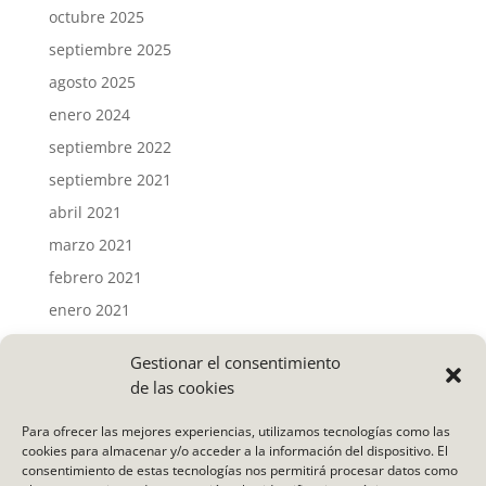
octubre 2025
septiembre 2025
agosto 2025
enero 2024
septiembre 2022
septiembre 2021
abril 2021
marzo 2021
febrero 2021
enero 2021
Gestionar el consentimiento
Categorías
de las cookies
Actividades
Para ofrecer las mejores experiencias, utilizamos tecnologías como las
Noticias
cookies para almacenar y/o acceder a la información del dispositivo. El
consentimiento de estas tecnologías nos permitirá procesar datos como
Uncategorized