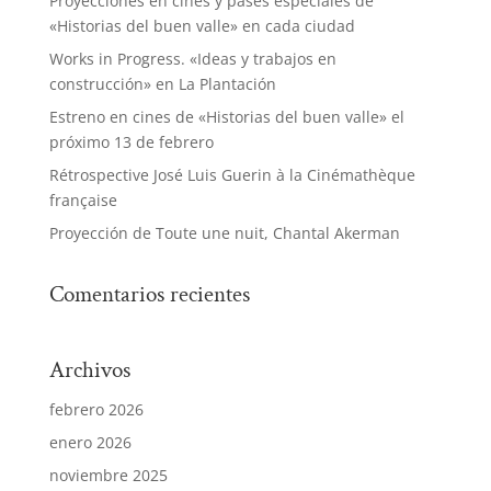
Proyecciones en cines y pases especiales de
«Historias del buen valle» en cada ciudad
Works in Progress. «Ideas y trabajos en
construcción» en La Plantación
Estreno en cines de «Historias del buen valle» el
próximo 13 de febrero
Rétrospective José Luis Guerin à la Cinémathèque
française
Proyección de Toute une nuit, Chantal Akerman
Comentarios recientes
Archivos
febrero 2026
enero 2026
noviembre 2025