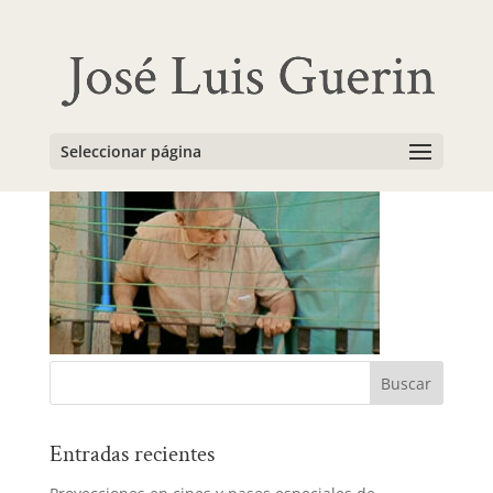
constru2
Seleccionar página
Entradas recientes