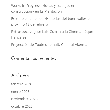
Works in Progress. «Ideas y trabajos en
construcción» en La Plantación
Estreno en cines de «Historias del buen valle» el
próximo 13 de febrero
Rétrospective José Luis Guerin à la Cinémathèque
française
Proyección de Toute une nuit, Chantal Akerman
Comentarios recientes
Archivos
febrero 2026
enero 2026
noviembre 2025
octubre 2025