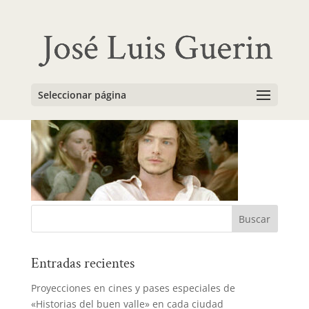
Sylvia2
Seleccionar página
Entradas recientes
Proyecciones en cines y pases especiales de
«Historias del buen valle» en cada ciudad