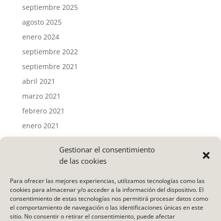
septiembre 2025
agosto 2025
enero 2024
septiembre 2022
septiembre 2021
abril 2021
marzo 2021
febrero 2021
enero 2021
Gestionar el consentimiento
Categorías
de las cookies
Actividades
Para ofrecer las mejores experiencias, utilizamos tecnologías como las
Noticias
cookies para almacenar y/o acceder a la información del dispositivo. El
consentimiento de estas tecnologías nos permitirá procesar datos como
Uncategorized
el comportamiento de navegación o las identificaciones únicas en este
Vídeo
sitio. No consentir o retirar el consentimiento, puede afectar