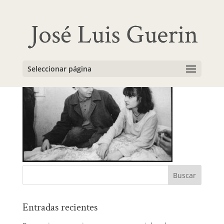
rodajed
Seleccionar página
Entradas recientes