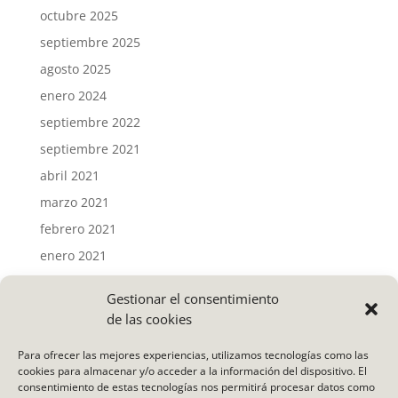
octubre 2025
septiembre 2025
agosto 2025
enero 2024
septiembre 2022
septiembre 2021
abril 2021
marzo 2021
febrero 2021
enero 2021
Gestionar el consentimiento
Categorías
de las cookies
Actividades
Para ofrecer las mejores experiencias, utilizamos tecnologías como las
Noticias
cookies para almacenar y/o acceder a la información del dispositivo. El
consentimiento de estas tecnologías nos permitirá procesar datos como
Uncategorized