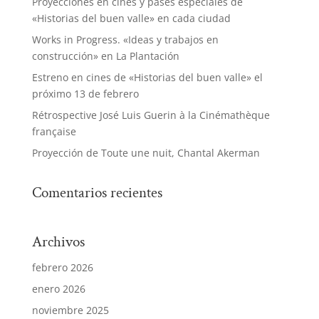
Proyecciones en cines y pases especiales de
«Historias del buen valle» en cada ciudad
Works in Progress. «Ideas y trabajos en
construcción» en La Plantación
Estreno en cines de «Historias del buen valle» el
próximo 13 de febrero
Rétrospective José Luis Guerin à la Cinémathèque
française
Proyección de Toute une nuit, Chantal Akerman
Comentarios recientes
Archivos
febrero 2026
enero 2026
noviembre 2025