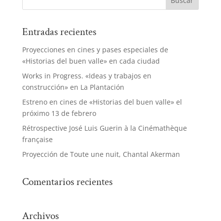
Entradas recientes
Proyecciones en cines y pases especiales de
«Historias del buen valle» en cada ciudad
Works in Progress. «Ideas y trabajos en
construcción» en La Plantación
Estreno en cines de «Historias del buen valle» el
próximo 13 de febrero
Rétrospective José Luis Guerin à la Cinémathèque
française
Proyección de Toute une nuit, Chantal Akerman
Comentarios recientes
Archivos