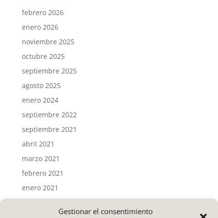
febrero 2026
enero 2026
noviembre 2025
octubre 2025
septiembre 2025
agosto 2025
enero 2024
septiembre 2022
septiembre 2021
abril 2021
marzo 2021
febrero 2021
enero 2021
Gestionar el consentimiento
Categorías