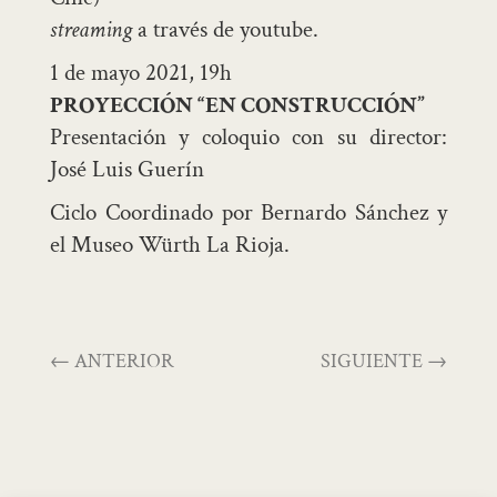
streaming
a través de
youtube
.
1 de mayo 2021, 19h
PROYECCIÓN “EN CONSTRUCCIÓN”
Presentación y coloquio con su director:
José Luis Guerín
Ciclo Coordinado por Bernardo Sánchez y
el Museo Würth La Rioja.
←
ANTERIOR
SIGUIENTE
→