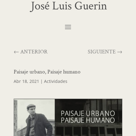
←
ANTERIOR
SIGUIENTE
→
Paisaje urbano, Paisaje humano
Abr 18, 2021
|
Actividades