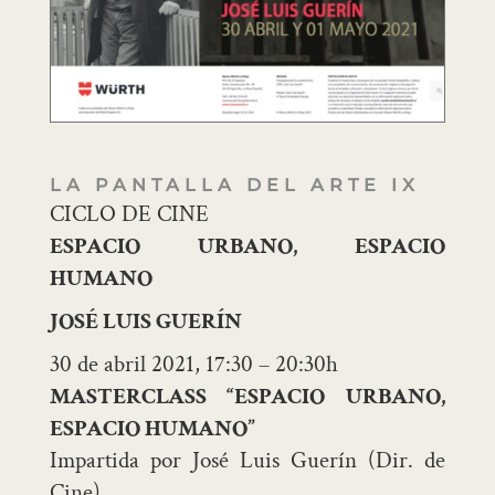
LA PANTALLA DEL ARTE IX
CICLO DE CINE
ESPACIO URBANO, ESPACIO
HUMANO
JOSÉ LUIS GUERÍN
30 de abril 2021, 17:30 – 20:30h
MASTERCLASS “ESPACIO URBANO,
ESPACIO HUMANO”
Impartida por José Luis Guerín (Dir. de
Cine)