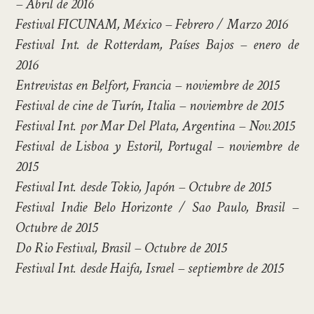
– Abril de 2016
Festival FICUNAM, México – Febrero / Marzo 2016
Festival Int. de Rotterdam, Países Bajos – enero de
2016
Entrevistas en Belfort, Francia – noviembre de 2015
Festival de cine de Turín, Italia – noviembre de 2015
Festival Int. por Mar Del Plata, Argentina – Nov.2015
Festival de Lisboa y Estoril, Portugal – noviembre de
2015
Festival Int. desde Tokio, Japón – Octubre de 2015
Festival Indie Belo Horizonte / Sao Paulo, Brasil –
Octubre de 2015
Do Rio Festival, Brasil – Octubre de 2015
Festival Int. desde Haifa, Israel – septiembre de 2015