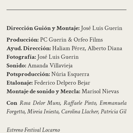
Dirección Guión y Montaje:
José Luis Guerin
Producción:
PC Guerin & Orfeo Films
Ayud. Dirección:
Haliam Pérez, Alberto Diana
Fotografía:
José Luis Guerin
Sonido:
Amanda Villavieja
Potsproducción:
Núria Esquerra
Etalonaje:
Federico Delpero Bejar
Montaje de sonido y Mezcla:
Marisol Nievas
Con
Rosa Delor Muns, Raffaele Pinto, Emmanuela
Forgetta, Mireia Iniesta, Carolina Llacher, Patricia Gil
Estreno Festival Locarno