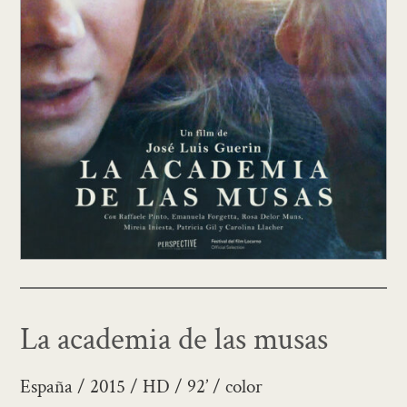
La academia de las musas
España / 2015 / HD / 92’ / color