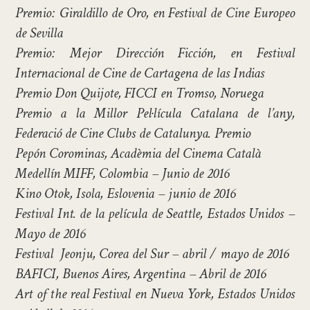
Premio: Giraldillo de Oro, en Festival de Cine Europeo
de Sevilla
Premio: Mejor Dirección Ficción, en Festival
Internacional de Cine de Cartagena de las Indias
Premio Don Quijote, FICCI en Tromso, Noruega
Premio a la Millor Pel·lícula Catalana de l’any,
Federació de Cine Clubs de Catalunya. Premio
Pepón Corominas, Acadèmia del Cinema Català
Medellín MIFF, Colombia – Junio ​​de 2016
Kino Otok, Isola, Eslovenia – junio de 2016
Festival Int. de la película de Seattle, Estados Unidos –
Mayo de 2016
Festival Jeonju, Corea del Sur – abril / mayo de 2016
BAFICI, Buenos Aires, Argentina – Abril de 2016
Art of the real Festival en Nueva York, Estados Unidos